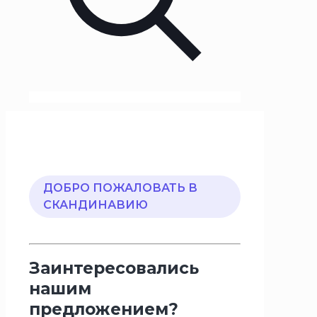
ДОБРО ПОЖАЛОВАТЬ В
СКАНДИНАВИЮ
Заинтересовались
нашим
предложением?