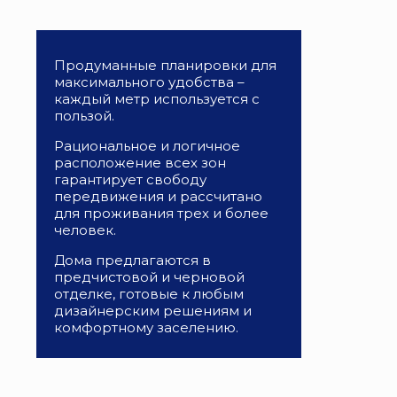
Продуманные планировки для
максимального удобства –
каждый метр используется с
пользой.
Рациональное и логичное
расположение всех зон
гарантирует свободу
передвижения и рассчитано
для проживания трех и более
человек.
Дома предлагаются в
предчистовой и черновой
отделке, готовые к любым
дизайнерским решениям и
комфортному заселению.