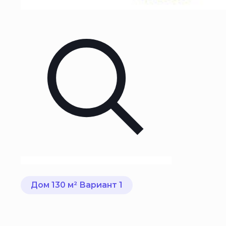
Дом 130 м² Вариант 1