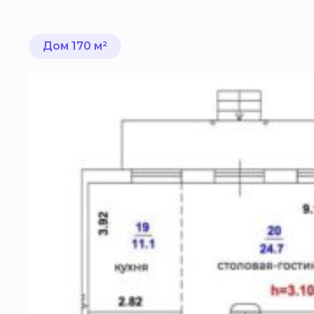
Дом 170 м²