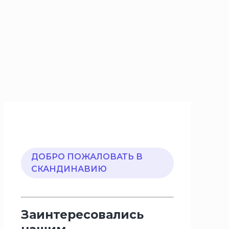
ДОБРО ПОЖАЛОВАТЬ В
СКАНДИНАВИЮ
Заинтересовались