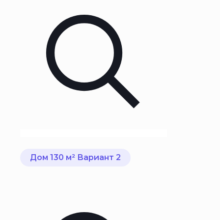
Дом 130 м² Вариант 2